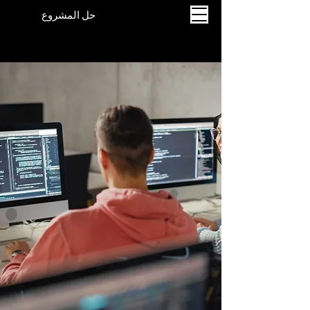
حل المشروع