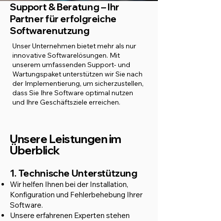
Support & Beratung – Ihr
Partner für erfolgreiche
Softwarenutzung
Unser Unternehmen bietet mehr als nur
innovative Softwarelösungen. Mit
unserem umfassenden Support- und
Wartungspaket unterstützen wir Sie nach
der Implementierung, um sicherzustellen,
dass Sie Ihre Software optimal nutzen
und Ihre Geschäftsziele erreichen.
Unsere Leistungen im
Überblick
1. Technische Unterstützung
Wir helfen Ihnen bei der Installation,
Konfiguration und Fehlerbehebung Ihrer
Software.
Unsere erfahrenen Experten stehen