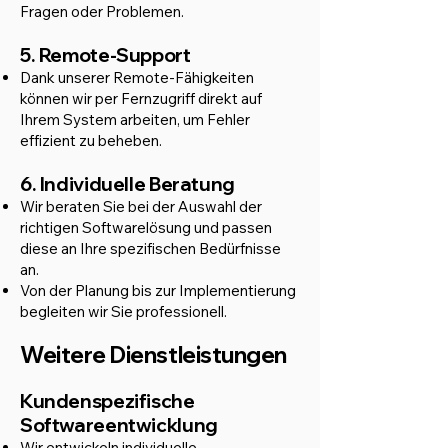
Fragen oder Problemen.
5. Remote-Support
Dank unserer Remote-Fähigkeiten
können wir per Fernzugriff direkt auf
Ihrem System arbeiten, um Fehler
effizient zu beheben.
6. Individuelle Beratung
Wir beraten Sie bei der Auswahl der
richtigen Softwarelösung und passen
diese an Ihre spezifischen Bedürfnisse
an.
Von der Planung bis zur Implementierung
begleiten wir Sie professionell.
Weitere Dienstleistungen
Kundenspezifische
Softwareentwicklung
Wir entwickeln individuelle