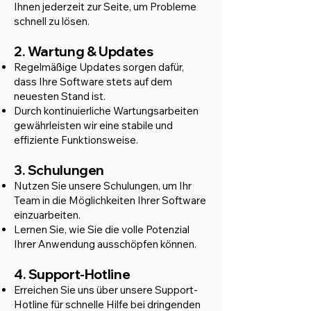
Ihnen jederzeit zur Seite, um Probleme
schnell zu lösen.
2. Wartung & Updates
Regelmäßige Updates sorgen dafür,
dass Ihre Software stets auf dem
neuesten Stand ist.
Durch kontinuierliche Wartungsarbeiten
gewährleisten wir eine stabile und
effiziente Funktionsweise.
3. Schulungen
Nutzen Sie unsere Schulungen, um Ihr
Team in die Möglichkeiten Ihrer Software
einzuarbeiten.
Lernen Sie, wie Sie die volle Potenzial
Ihrer Anwendung ausschöpfen können.
4. Support-Hotline
Erreichen Sie uns über unsere Support-
Hotline für schnelle Hilfe bei dringenden