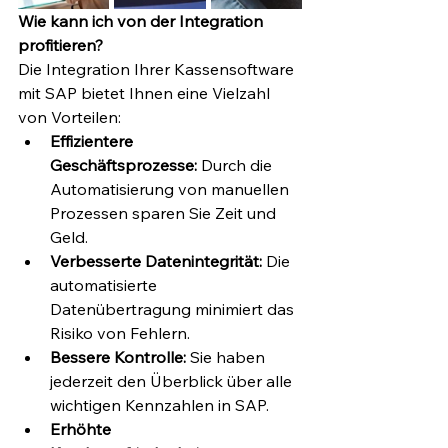
Wie kann ich von der Integration 
profitieren?
Die Integration Ihrer Kassensoftware 
mit SAP bietet Ihnen eine Vielzahl 
von Vorteilen:
Effizientere 
Geschäftsprozesse:
 Durch die 
Automatisierung von manuellen 
Prozessen sparen Sie Zeit und 
Geld.
Verbesserte Datenintegrität:
 Die 
automatisierte 
Datenübertragung minimiert das 
Risiko von Fehlern.
Bessere Kontrolle:
 Sie haben 
jederzeit den Überblick über alle 
wichtigen Kennzahlen in SAP.
Erhöhte 