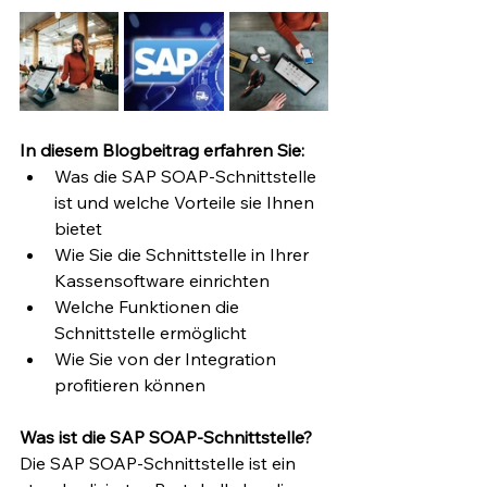
In diesem Blogbeitrag erfahren Sie:
Was die SAP SOAP-Schnittstelle 
ist und welche Vorteile sie Ihnen 
bietet
Wie Sie die Schnittstelle in Ihrer 
Kassensoftware einrichten
Welche Funktionen die 
Schnittstelle ermöglicht
Wie Sie von der Integration 
profitieren können
Was ist die SAP SOAP-Schnittstelle?
Die SAP SOAP-Schnittstelle ist ein 