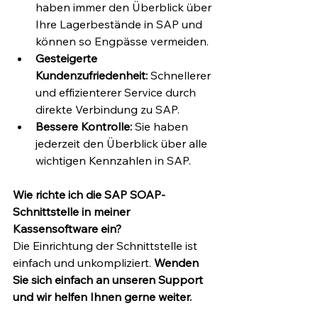
haben immer den Überblick über 
Ihre Lagerbestände in SAP und 
können so Engpässe vermeiden.
Gesteigerte 
Kundenzufriedenheit:
 Schnellerer 
und effizienterer Service durch 
direkte Verbindung zu SAP.
Bessere Kontrolle:
 Sie haben 
jederzeit den Überblick über alle 
wichtigen Kennzahlen in SAP.
Wie richte ich die SAP SOAP-
Schnittstelle in meiner 
Kassensoftware ein?
Die Einrichtung der Schnittstelle ist 
einfach und unkompliziert. 
Wenden 
Sie sich einfach an unseren Support 
und wir helfen Ihnen gerne weiter.