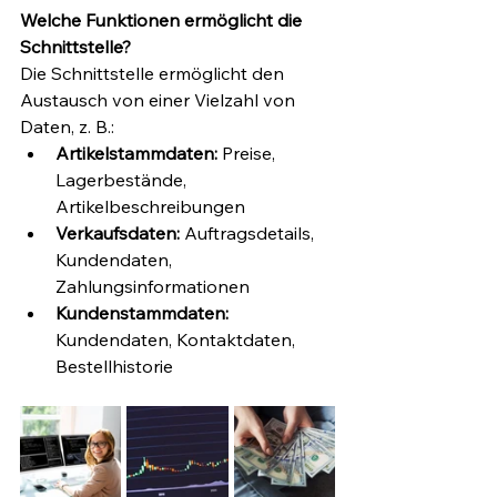
Welche Funktionen ermöglicht die 
Schnittstelle?
Die Schnittstelle ermöglicht den 
Austausch von einer Vielzahl von 
Daten, z. B.:
Artikelstammdaten:
 Preise, 
Lagerbestände, 
Artikelbeschreibungen
Verkaufsdaten:
 Auftragsdetails, 
Kundendaten, 
Zahlungsinformationen
Kundenstammdaten:
Kundendaten, Kontaktdaten, 
Bestellhistorie