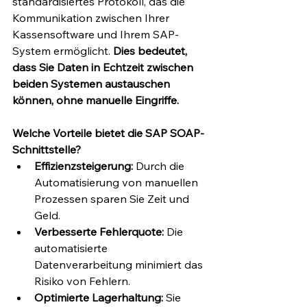
standardisiertes Protokoll, das die 
Kommunikation zwischen Ihrer 
Kassensoftware und Ihrem SAP-
System ermöglicht. 
Dies bedeutet, 
dass Sie Daten in Echtzeit zwischen 
beiden Systemen austauschen 
können, ohne manuelle Eingriffe.
Welche Vorteile bietet die SAP SOAP-
Schnittstelle?
Effizienzsteigerung:
 Durch die 
Automatisierung von manuellen 
Prozessen sparen Sie Zeit und 
Geld.
Verbesserte Fehlerquote:
 Die 
automatisierte 
Datenverarbeitung minimiert das 
Risiko von Fehlern.
Optimierte Lagerhaltung:
 Sie 