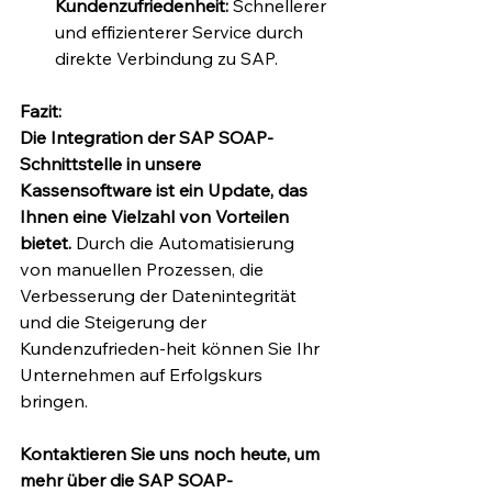
Kundenzufriedenheit:
 Schnellerer 
und effizienterer Service durch 
direkte Verbindung zu SAP.
Fazit:
Die Integration der SAP SOAP-
Schnittstelle in unsere 
Kassensoftware ist ein Update, das 
Ihnen eine Vielzahl von Vorteilen 
bietet.
 Durch die Automatisierung 
von manuellen Prozessen, die 
Verbesserung der Datenintegrität 
und die Steigerung der 
Kundenzufrieden-heit können Sie Ihr 
Unternehmen auf Erfolgskurs 
bringen.
Kontaktieren Sie uns noch heute, um 
mehr über die SAP SOAP-