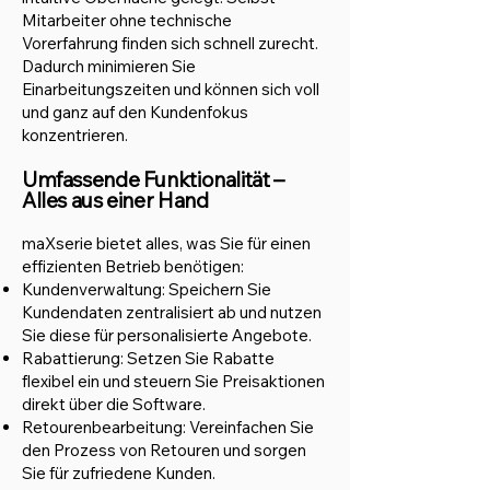
Mitarbeiter ohne technische
Vorerfahrung finden sich schnell zurecht.
Dadurch minimieren Sie
Einarbeitungszeiten und können sich voll
und ganz auf den Kundenfokus
konzentrieren.
Umfassende Funktionalität –
Alles aus einer Hand
maXserie bietet alles, was Sie für einen
effizienten Betrieb benötigen:
Kundenverwaltung: Speichern Sie
Kundendaten zentralisiert ab und nutzen
Sie diese für personalisierte Angebote.
Rabattierung: Setzen Sie Rabatte
flexibel ein und steuern Sie Preisaktionen
direkt über die Software.
Retourenbearbeitung: Vereinfachen Sie
den Prozess von Retouren und sorgen
Sie für zufriedene Kunden.