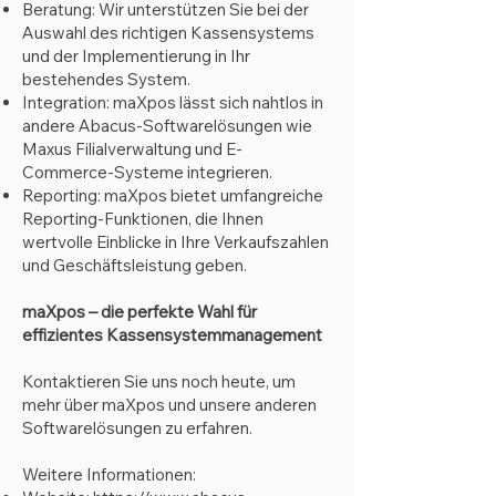
Beratung: Wir unterstützen Sie bei der
Auswahl des richtigen Kassensystems
und der Implementierung in Ihr
bestehendes System.
Integration: maXpos lässt sich nahtlos in
andere Abacus-Softwarelösungen wie
Maxus Filialverwaltung und E-
Commerce-Systeme integrieren.
Reporting: maXpos bietet umfangreiche
Reporting-Funktionen, die Ihnen
wertvolle Einblicke in Ihre Verkaufszahlen
und Geschäftsleistung geben.
maXpos – die perfekte Wahl für
effizientes Kassensystemmanagement
Kontaktieren Sie uns noch heute, um
mehr über maXpos und unsere anderen
Softwarelösungen zu erfahren.
Weitere Informationen: