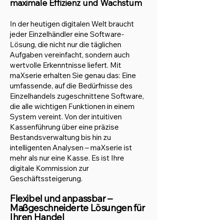
maximale Effizienz und Wachstum
In der heutigen digitalen Welt braucht
jeder Einzelhändler eine Software-
Lösung, die nicht nur die täglichen
Aufgaben vereinfacht, sondern auch
wertvolle Erkenntnisse liefert. Mit
maXserie erhalten Sie genau das: Eine
umfassende, auf die Bedürfnisse des
Einzelhandels zugeschnittene Software,
die alle wichtigen Funktionen in einem
System vereint. Von der intuitiven
Kassenführung über eine präzise
Bestandsverwaltung bis hin zu
intelligenten Analysen – maXserie ist
mehr als nur eine Kasse. Es ist Ihre
digitale Kommission zur
Geschäftssteigerung.
Flexibel und anpassbar –
Maßgeschneiderte Lösungen für
Ihren Handel