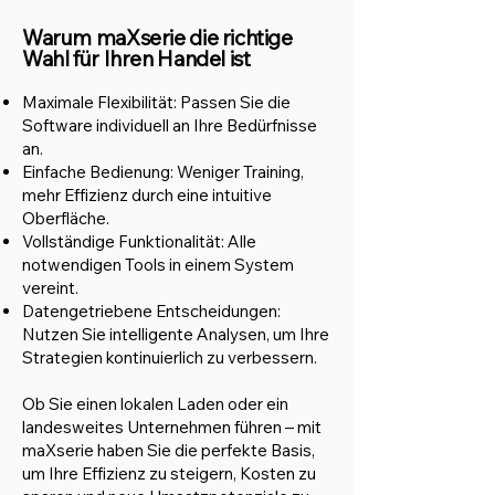
Warum maXserie die richtige
Wahl für Ihren Handel ist
Maximale Flexibilität: Passen Sie die
Software individuell an Ihre Bedürfnisse
an.
Einfache Bedienung: Weniger Training,
mehr Effizienz durch eine intuitive
Oberfläche.
Vollständige Fun
ktionalit
ät: Alle
notwendigen Tools in einem System
vereint.
Datengetriebene Entscheidungen:
Nutzen Sie intelligente Analysen, um Ihre
Strategien kontinuierlich zu verbessern.
Ob Sie einen lokalen Laden oder ein
landesweites Unternehmen führen – mit
maXserie haben Sie die perfekte Basis,
um Ihre Effizienz zu steigern, Kosten zu