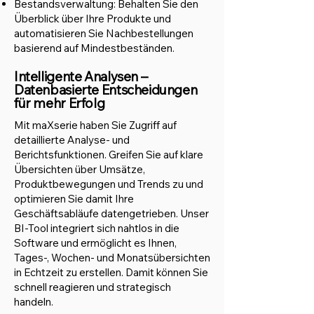
Bestandsverwaltung: Behalten Sie den
Überblick über Ihre Produkte und
automatisieren Sie Nachbestellungen
basierend auf Mindestbeständen.
Intelligente Analysen –
Datenbasierte Entscheidungen
für mehr Erfolg
Mit maXserie haben Sie Zugriff auf
detaillierte Analyse- und
Berichtsfunktionen. Greifen Sie auf klare
Übersichten über Umsätze,
Produktbewegungen und Trends zu und
optimieren Sie damit Ihre
Geschäftsabläufe datengetrieben. Unser
BI-Tool integriert sich nahtlos in die
Software und ermöglicht es Ihnen,
Tages-, Wochen- und Monatsübersichten
in Echtzeit zu erstellen. Damit können Sie
schnell reagieren und strategisch
handeln.