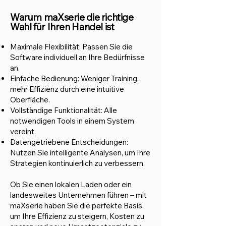
Warum maXserie die richtige
Wahl für Ihren Handel ist
Maximale Flexibilität: Passen Sie die
Software individuell an Ihre Bedürfnisse
an.
Einfache Bedienung: Weniger Training,
mehr Effizienz durch eine intuitive
Oberfläche.
Vollständige Fun
ktionalit
ät: Alle
notwendigen Tools in einem System
vereint.
Datengetriebene Entscheidungen:
Nutzen Sie intelligente Analysen, um Ihre
Strategien kontinuierlich zu verbessern.
Ob Sie einen lokalen Laden oder ein
landesweites Unternehmen führen – mit
maXserie haben Sie die perfekte Basis,
um Ihre Effizienz zu steigern, Kosten zu