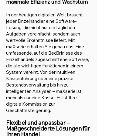
maximale Effizienz und Wachstum
In der heutigen digitalen Welt braucht
jeder Einzelhändler eine Software-
Lösung, die nicht nur die täglichen
Aufgaben vereinfacht, sondern auch
wertvolle Erkenntnisse liefert. Mit
maXserie erhalten Sie genau das: Eine
umfassende, auf die Bedürfnisse des
Einzelhandels zugeschnittene Software,
die alle wichtigen Funktionen in einem
System vereint. Von der intuitiven
Kassenführung über eine präzise
Bestandsverwaltung bis hin zu
intelligenten Analysen – maXserie ist
mehr als nur eine Kasse. Es ist Ihre
digitale Kommission zur
Geschäftssteigerung.
Flexibel und anpassbar –
Maßgeschneiderte Lösungen für
Ihren Handel