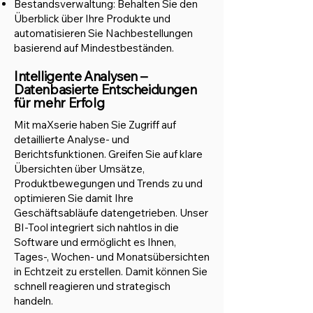
Bestandsverwaltung: Behalten Sie den
Überblick über Ihre Produkte und
automatisieren Sie Nachbestellungen
basierend auf Mindestbeständen.
Intelligente Analysen –
Datenbasierte Entscheidungen
für mehr Erfolg
Mit maXserie haben Sie Zugriff auf
detaillierte Analyse- und
Berichtsfunktionen. Greifen Sie auf klare
Übersichten über Umsätze,
Produktbewegungen und Trends zu und
optimieren Sie damit Ihre
Geschäftsabläufe datengetrieben. Unser
BI-Tool integriert sich nahtlos in die
Software und ermöglicht es Ihnen,
Tages-, Wochen- und Monatsübersichten
in Echtzeit zu erstellen. Damit können Sie
schnell reagieren und strategisch
handeln.