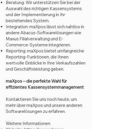
Beratung: Wir unterstützen Sie bei der
Auswahl des richtigen Kassensystems
und der Implementierung in Ihr
bestehendes System.
Integration: maXpos lässt sich nahtlos in
andere Abacus-Softwarelösungen wie
Maxus Filialverwaltung und E-
Commerce-Systeme integrieren.
Reporting: maXpos bietet umfangreiche
Reporting-Funktionen, die Ihnen
wertvolle Einblicke in Ihre Verkaufszahlen
und Geschäftsleistung geben.
maXpos – die perfekte Wahl für
effizientes Kassensystemmanagement
Kontaktieren Sie uns noch heute, um
mehr über maXpos und unsere anderen
Softwarelösungen zu erfahren.
Weitere Informationen: