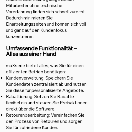
Mitarbeiter ohne technische
Vorerfahrung finden sich schnell zurecht.
Dadurch minimieren Sie
Einarbeitungszeiten und können sich voll
und ganz auf den Kundenfokus
konzentrieren.
Umfassende Funktionalität –
Alles aus einer Hand
maXserie bietet alles, was Sie für einen
effizienten Betrieb benötigen:
Kundenverwaltung: Speichern Sie
Kundendaten zentralisiert ab und nutzen
Sie diese für personalisierte Angebote.
Rabattierung: Setzen Sie Rabatte
flexibel ein und steuern Sie Preisaktionen
direkt über die Software.
Retourenbearbeitung: Vereinfachen Sie
den Prozess von Retouren und sorgen
Sie für zufriedene Kunden.