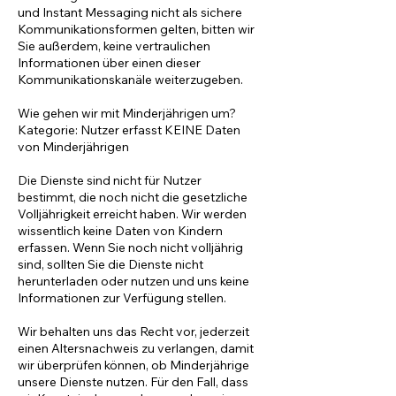
und Instant Messaging nicht als sichere
Kommunikationsformen gelten, bitten wir
Sie außerdem, keine vertraulichen
Informationen über einen dieser
Kommunikationskanäle weiterzugeben.
Wie gehen wir mit Minderjährigen um?
Kategorie: Nutzer erfasst KEINE Daten
von Minderjährigen
Die Dienste sind nicht für Nutzer
bestimmt, die noch nicht die gesetzliche
Volljährigkeit erreicht haben. Wir werden
wissentlich keine Daten von Kindern
erfassen. Wenn Sie noch nicht volljährig
sind, sollten Sie die Dienste nicht
herunterladen oder nutzen und uns keine
Informationen zur Verfügung stellen.
Wir behalten uns das Recht vor, jederzeit
einen Altersnachweis zu verlangen, damit
wir überprüfen können, ob Minderjährige
unsere Dienste nutzen. Für den Fall, dass