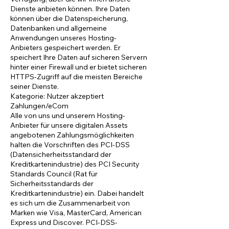
Dienste anbieten können. Ihre Daten
können über die Datenspeicherung,
Datenbanken und allgemeine
Anwendungen unseres Hosting-
Anbieters gespeichert werden. Er
speichert Ihre Daten auf sicheren Servern
hinter einer Firewall und er bietet sicheren
HTTPS-Zugriff auf die meisten Bereiche
seiner Dienste.
Kategorie: Nutzer akzeptiert
Zahlungen/eCom
Alle von uns und unserem Hosting-
Anbieter für unsere digitalen Assets
angebotenen Zahlungsmöglichkeiten
halten die Vorschriften des PCI-DSS
(Datensicherheitsstandard der
Kreditkartenindustrie) des PCI Security
Standards Council (Rat für
Sicherheitsstandards der
Kreditkartenindustrie) ein. Dabei handelt
es sich um die Zusammenarbeit von
Marken wie Visa, MasterCard, American
Express und Discover. PCI-DSS-