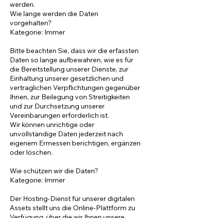
werden.
Wie lange werden die Daten
vorgehalten?
Kategorie: Immer
Bitte beachten Sie, dass wir die erfassten
Daten so lange aufbewahren, wie es für
die Bereitstellung unserer Dienste, zur
Einhaltung unserer gesetzlichen und
vertraglichen Verpflichtungen gegenüber
Ihnen, zur Beilegung von Streitigkeiten
und zur Durchsetzung unserer
Vereinbarungen erforderlich ist.
Wir können unrichtige oder
unvollständige Daten jederzeit nach
eigenem Ermessen berichtigen, ergänzen
oder löschen.
Wie schützen wir die Daten?
Kategorie: Immer
Der Hosting-Dienst für unserer digitalen
Assets stellt uns die Online-Plattform zu
Verfügung, über die wir Ihnen unsere