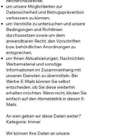
Recherchezwecke;
um unsere Möglichkeiten zur
Datensicherheit und Betrugsprävention
verbessern zu können;
um Verstöße zu untersuchen und unsere
Bedingungen und Richtlinien
durchzusetzen sowie um dem
anwendbaren Recht, den Vorschriften
bzw. behördlichen Anordnungen zu
entsprechen;
um Ihnen Aktualisierungen, Nachrichten,
Werbematerial und sonstige
Informationen im Zusammenhang mit
unseren Diensten zu übermitteln. Bei
Werbe-E-Mails können Sie selbst
entscheiden, ob Sie diese weiterhin
erhalten möchten. Wenn nicht, klicken Sie
einfach auf den Abmeldelink in diesen E-
Mails.
An wen geben wir diese Daten weiter?
Kategorie: Immer
Wir können Ihre Daten an unsere