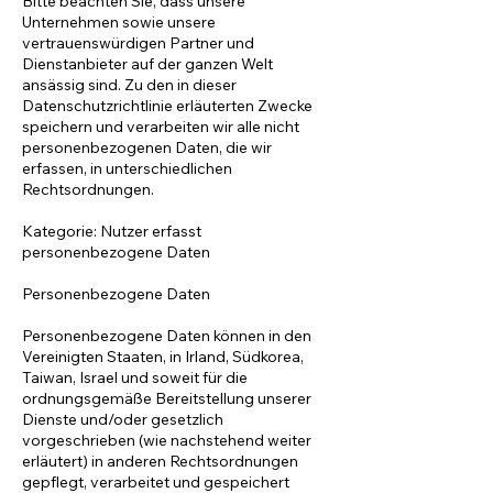
Bitte beachten Sie, dass unsere
Unternehmen sowie unsere
vertrauenswürdigen Partner und
Dienstanbieter auf der ganzen Welt
ansässig sind. Zu den in dieser
Datenschutzrichtlinie erläuterten Zwecke
speichern und verarbeiten wir alle nicht
personenbezogenen Daten, die wir
erfassen, in unterschiedlichen
Rechtsordnungen.
Kategorie: Nutzer erfasst
personenbezogene Daten
Personenbezogene Daten
Personenbezogene Daten können in den
Vereinigten Staaten, in Irland, Südkorea,
Taiwan, Israel und soweit für die
ordnungsgemäße Bereitstellung unserer
Dienste und/oder gesetzlich
vorgeschrieben (wie nachstehend weiter
erläutert) in anderen Rechtsordnungen
gepflegt, verarbeitet und gespeichert