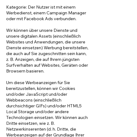
Kategorie: Der Nutzer ist mit einem
Werbedienst, einem Campaign Manager
oder mit Facebook Ads verbunden.
Wir können über unsere Dienste und
unsere digitalen Assets (einschließlich
Websites und Anwendungen, die unsere
Dienste einsetzen) Werbung bereitstellen,
die auch auf Sie zugeschnitten sein kann,
z. B. Anzeigen, die auf Ihrem jüngsten
Surfverhalten auf Websites, Geräten oder
Browsern basieren.
Um diese Werbeanzeigen für Sie
bereitzustellen, können wir Cookies
und/oder JavaScript und/oder
Webbeacons (einschließlich
durchsichtiger GIFs) und/oder HTML5
Local Storage und/oder andere
Technologien einsetzen. Wir können auch
Dritte einsetzen, wie z. B.
Netzwerkinserenten (d. h. Dritte, die
Werbeanzeigen auf der Grundlage Ihrer