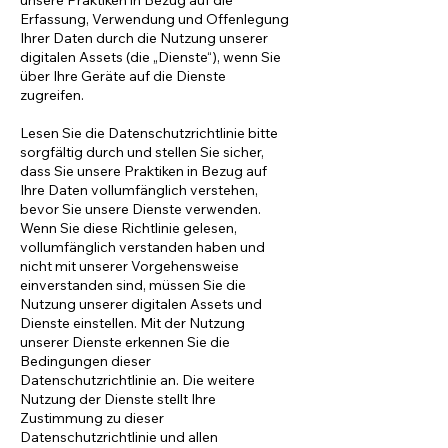
unsere Praktiken in Bezug auf die
Erfassung, Verwendung und Offenlegung
Ihrer Daten durch die Nutzung unserer
digitalen Assets (die „Dienste“), wenn Sie
über Ihre Geräte auf die Dienste
zugreifen.
Lesen Sie die Datenschutzrichtlinie bitte
sorgfältig durch und stellen Sie sicher,
dass Sie unsere Praktiken in Bezug auf
Ihre Daten vollumfänglich verstehen,
bevor Sie unsere Dienste verwenden.
Wenn Sie diese Richtlinie gelesen,
vollumfänglich verstanden haben und
nicht mit unserer Vorgehensweise
einverstanden sind, müssen Sie die
Nutzung unserer digitalen Assets und
Dienste einstellen. Mit der Nutzung
unserer Dienste erkennen Sie die
Bedingungen dieser
Datenschutzrichtlinie an. Die weitere
Nutzung der Dienste stellt Ihre
Zustimmung zu dieser
Datenschutzrichtlinie und allen