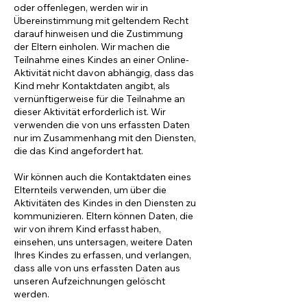
oder offenlegen, werden wir in
Übereinstimmung mit geltendem Recht
darauf hinweisen und die Zustimmung
der Eltern einholen. Wir machen die
Teilnahme eines Kindes an einer Online-
Aktivität nicht davon abhängig, dass das
Kind mehr Kontaktdaten angibt, als
vernünftigerweise für die Teilnahme an
dieser Aktivität erforderlich ist. Wir
verwenden die von uns erfassten Daten
nur im Zusammenhang mit den Diensten,
die das Kind angefordert hat.
Wir können auch die Kontaktdaten eines
Elternteils verwenden, um über die
Aktivitäten des Kindes in den Diensten zu
kommunizieren. Eltern können Daten, die
wir von ihrem Kind erfasst haben,
einsehen, uns untersagen, weitere Daten
Ihres Kindes zu erfassen, und verlangen,
dass alle von uns erfassten Daten aus
unseren Aufzeichnungen gelöscht
werden.