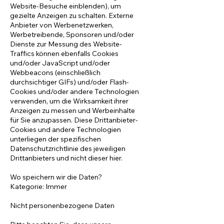
Website-Besuche einblenden), um
gezielte Anzeigen zu schalten. Externe
Anbieter von Werbenetzwerken,
Werbetreibende, Sponsoren und/oder
Dienste zur Messung des Website-
Traffics können ebenfalls Cookies
und/oder JavaScript und/oder
Webbeacons (einschließlich
durchsichtiger GIFs) und/oder Flash-
Cookies und/oder andere Technologien
verwenden, um die Wirksamkeit ihrer
Anzeigen zu messen und Werbeinhalte
für Sie anzupassen. Diese Drittanbieter-
Cookies und andere Technologien
unterliegen der spezifischen
Datenschutzrichtlinie des jeweiligen
Drittanbieters und nicht dieser hier.
Wo speichern wir die Daten?
Kategorie: Immer
Nicht personenbezogene Daten