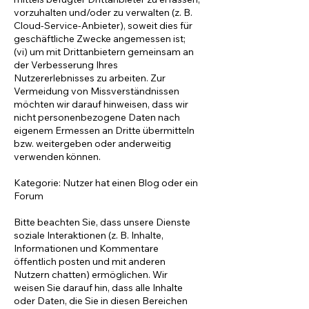
vorzuhalten und/oder zu verwalten (z. B.
Cloud-Service-Anbieter), soweit dies für
geschäftliche Zwecke angemessen ist;
(vi) um mit Drittanbietern gemeinsam an
der Verbesserung Ihres
Nutzererlebnisses zu arbeiten. Zur
Vermeidung von Missverständnissen
möchten wir darauf hinweisen, dass wir
nicht personenbezogene Daten nach
eigenem Ermessen an Dritte übermitteln
bzw. weitergeben oder anderweitig
verwenden können.
Kategorie: Nutzer hat einen Blog oder ein
Forum
Bitte beachten Sie, dass unsere Dienste
soziale Interaktionen (z. B. Inhalte,
Informationen und Kommentare
öffentlich posten und mit anderen
Nutzern chatten) ermöglichen. Wir
weisen Sie darauf hin, dass alle Inhalte
oder Daten, die Sie in diesen Bereichen