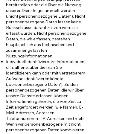
bereitstellen oder die über die Nutzung
unserer Dienste gesammelt werden
(„nicht personenbezogene Daten“). Nicht
personenbezogene Daten lassen keine
Rückschlüsse darauf zu, von wem sie
erfasst wurden. Nicht personenbezogene
Daten, die wir erfassen, bestehen
hauptsächlich aus technischen und
zusammengefassten
Nutzungsinformationen.
Individuell identifizierbare Informationen,
d. h. all jene, über die man Sie
identifizieren kann oder mit vertretbarem
Aufwand identifizieren könnte
(„personenbezogene Daten“). Zu den
personenbezogenen Daten, die wir über
unsere Dienste erfassen, können
Informationen gehören, die von Zeit zu
Zeit angefordert werden, wie Namen, E-
Mail-Adressen, Adressen,
Telefonnummern, IP-Adressen und mehr.
Wenn wir personenbezogene mit nicht
personenbezogenen Daten kombinieren,