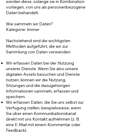
werden diese, solange sie in Kombination
vorliegen, von uns als personenbezogene
Daten behandelt.
Wie sammeln wir Daten?
Kategorie: Immer
Nachstehend sind die wichtigsten
Methoden aufgeführt, die wir zur
Sammlung von Daten verwenden:
Wir erfassen Daten bei der Nutzung
unserer Dienste. Wenn Sie also unsere
digitalen Assets besuchen und Dienste
nutzen, können wir die Nutzung,
Sitzungen und die dazugehörigen
Informationen sammeln, erfassen und
speichern.
Wir erfassen Daten, die Sie uns selbst zur
Verfügung stellen, beispielsweise, wenn
Sie über einen Kommunikationskanal
direkt mit uns Kontakt aufnehmen (z. B.
eine E-Mail mit einem Kommentar oder
Feedback).