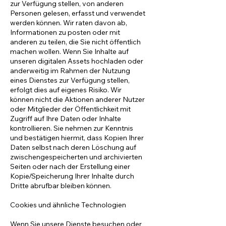
zur Verfügung stellen, von anderen
Personen gelesen, erfasst und verwendet
werden können. Wir raten davon ab,
Informationen zu posten oder mit
anderen zu teilen, die Sie nicht öffentlich
machen wollen. Wenn Sie Inhalte auf
unseren digitalen Assets hochladen oder
anderweitig im Rahmen der Nutzung
eines Dienstes zur Verfügung stellen,
erfolgt dies auf eigenes Risiko. Wir
können nicht die Aktionen anderer Nutzer
oder Mitglieder der Öffentlichkeit mit
Zugriff auf Ihre Daten oder Inhalte
kontrollieren. Sie nehmen zur Kenntnis
und bestätigen hiermit, dass Kopien Ihrer
Daten selbst nach deren Löschung auf
zwischengespeicherten und archivierten
Seiten oder nach der Erstellung einer
Kopie/Speicherung Ihrer Inhalte durch
Dritte abrufbar bleiben können.
Cookies und ähnliche Technologien
Wenn Sie unsere Dienste besuchen oder