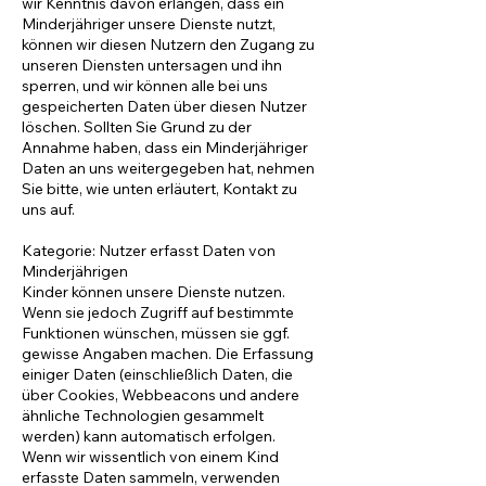
wir Kenntnis davon erlangen, dass ein
Minderjähriger unsere Dienste nutzt,
können wir diesen Nutzern den Zugang zu
unseren Diensten untersagen und ihn
sperren, und wir können alle bei uns
gespeicherten Daten über diesen Nutzer
löschen. Sollten Sie Grund zu der
Annahme haben, dass ein Minderjähriger
Daten an uns weitergegeben hat, nehmen
Sie bitte, wie unten erläutert, Kontakt zu
uns auf.
Kategorie: Nutzer erfasst Daten von
Minderjährigen
Kinder können unsere Dienste nutzen.
Wenn sie jedoch Zugriff auf bestimmte
Funktionen wünschen, müssen sie ggf.
gewisse Angaben machen. Die Erfassung
einiger Daten (einschließlich Daten, die
über Cookies, Webbeacons und andere
ähnliche Technologien gesammelt
werden) kann automatisch erfolgen.
Wenn wir wissentlich von einem Kind
erfasste Daten sammeln, verwenden