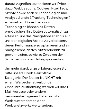
darauf zugreifen, autorisieren wir Dritte
dazu, Webbeacons, Cookies, Pixel Tags,
Skripte sowie andere Technologien und
Analysedienste („Tracking-Technologien“)
einzusetzen. Diese Tracking-
Technologien können es Dritten
ermöglichen, Ihre Daten automatisch zu
erfassen, um das Navigationserlebnis auf
unseren digitalen Assets zu verbessern,
deren Performance zu optimieren und ein
maßgeschneidertes Nutzererlebnis zu
gewährleisten, sowie zu Zwecken der
Sicherheit und der Betrugsprävention.
Um mehr darüber zu erfahren, lesen Sie
bitte unsere Cookie-Richtlinie.
Kategorie: Der Nutzer ist NICHT mit
einem Werbedienst verbunden
Ohne Ihre Zustimmung werden wir Ihre E-
Mail-Adresse oder andere
personenbezogenen Daten nicht an
Werbeunternehmen oder
Werbenetzwerke weitergeben.