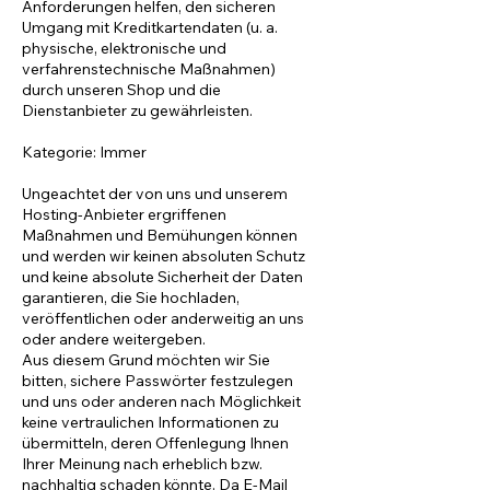
Anforderungen helfen, den sicheren
Umgang mit Kreditkartendaten (u. a.
physische, elektronische und
verfahrenstechnische Maßnahmen)
durch unseren Shop und die
Dienstanbieter zu gewährleisten.
Kategorie: Immer
Ungeachtet der von uns und unserem
Hosting-Anbieter ergriffenen
Maßnahmen und Bemühungen können
und werden wir keinen absoluten Schutz
und keine absolute Sicherheit der Daten
garantieren, die Sie hochladen,
veröffentlichen oder anderweitig an uns
oder andere weitergeben.
Aus diesem Grund möchten wir Sie
bitten, sichere Passwörter festzulegen
und uns oder anderen nach Möglichkeit
keine vertraulichen Informationen zu
übermitteln, deren Offenlegung Ihnen
Ihrer Meinung nach erheblich bzw.
nachhaltig schaden könnte. Da E-Mail