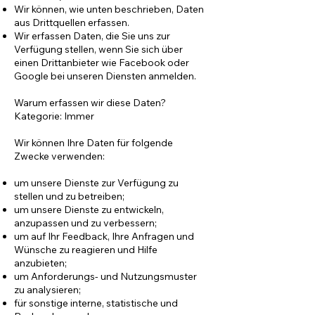
Wir können, wie unten beschrieben, Daten
aus Drittquellen erfassen.
Wir erfassen Daten, die Sie uns zur
Verfügung stellen, wenn Sie sich über
einen Drittanbieter wie Facebook oder
Google bei unseren Diensten anmelden.
Warum erfassen wir diese Daten?
Kategorie: Immer
Wir können Ihre Daten für folgende
Zwecke verwenden:
um unsere Dienste zur Verfügung zu
stellen und zu betreiben;
um unsere Dienste zu entwickeln,
anzupassen und zu verbessern;
um auf Ihr Feedback, Ihre Anfragen und
Wünsche zu reagieren und Hilfe
anzubieten;
um Anforderungs- und Nutzungsmuster
zu analysieren;
für sonstige interne, statistische und