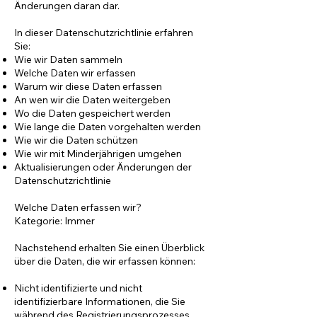
Änderungen daran dar.
In dieser Datenschutzrichtlinie erfahren
Sie:
Wie wir Daten sammeln
Welche Daten wir erfassen
Warum wir diese Daten erfassen
An wen wir die Daten weitergeben
Wo die Daten gespeichert werden
Wie lange die Daten vorgehalten werden
Wie wir die Daten schützen
Wie wir mit Minderjährigen umgehen
Aktualisierungen oder Änderungen der
Datenschutzrichtlinie
Welche Daten erfassen wir?
Kategorie: Immer
Nachstehend erhalten Sie einen Überblick
über die Daten, die wir erfassen können:
Nicht identifizierte und nicht
identifizierbare Informationen, die Sie
während des Registrierungsprozesses