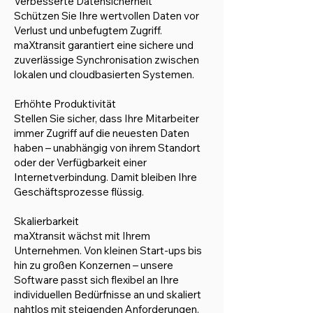
Verbesserte Datensicherheit
Schützen Sie Ihre wertvollen Daten vor
Verlust und unbefugtem Zugriff.
maXtransit garantiert eine sichere und
zuverlässige Synchronisation zwischen
lokalen und cloudbasierten Systemen.
Erhöhte Produktivität
Stellen Sie sicher, dass Ihre Mitarbeiter
immer Zugriff auf die neuesten Daten
haben – unabhängig von ihrem Standort
oder der Verfügbarkeit einer
Internetverbindung. Damit bleiben Ihre
Geschäftsprozesse flüssig.
Skalierbarkeit
maXtransit wächst mit Ihrem
Unternehmen. Von kleinen Start-ups bis
hin zu großen Konzernen – unsere
Software passt sich flexibel an Ihre
individuellen Bedürfnisse an und skaliert
nahtlos mit steigenden Anforderungen.