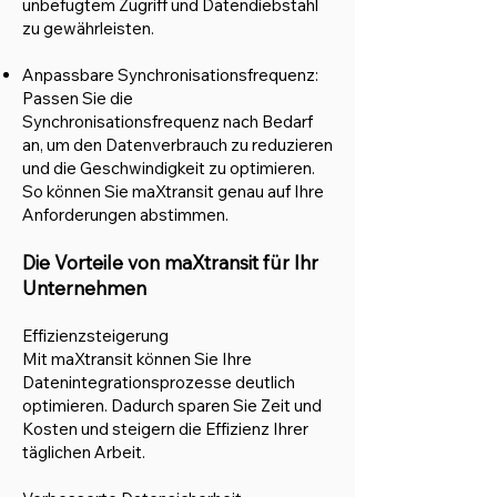
unbefugtem Zugriff und Datendiebstahl
zu gewährleisten.
Anpassbare Synchronisationsfrequenz:
Passen Sie die
Synchronisationsfrequenz nach Bedarf
an, um den Datenverbrauch zu reduzieren
und die Geschwindigkeit zu optimieren.
So können Sie maXtransit genau auf Ihre
Anforderungen abstimmen.
Die Vorteile von maXtransit für Ihr
Unternehmen
Effizienzsteigerung
Mit maXtransit können Sie Ihre
Datenintegrationsprozesse deutlich
optimieren. Dadurch sparen Sie Zeit und
Kosten und steigern die Effizienz Ihrer
täglichen Arbeit.