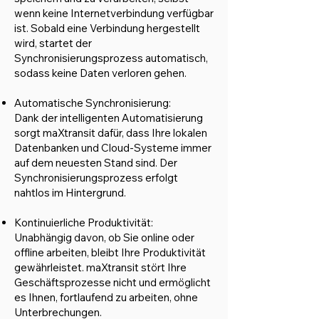
wenn keine Internetverbindung verfügbar
ist. Sobald eine Verbindung hergestellt
wird, startet der
Synchronisierungsprozess automatisch,
sodass keine Daten verloren gehen.
Automatische Synchronisierung:
Dank der intelligenten Automatisierung
sorgt maXtransit dafür, dass Ihre lokalen
Datenbanken und Cloud-Systeme immer
auf dem neuesten Stand sind. Der
Synchronisierungsprozess erfolgt
nahtlos im Hintergrund.
Kontinuierliche Produktivität:
Unabhängig davon, ob Sie online oder
offline arbeiten, bleibt Ihre Produktivität
gewährleistet. maXtransit stört Ihre
Geschäftsprozesse nicht und ermöglicht
es Ihnen, fortlaufend zu arbeiten, ohne
Unterbrechungen.