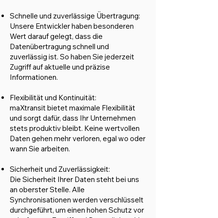
Schnelle und zuverlässige Übertragung:
Unsere Entwickler haben besonderen
Wert darauf gelegt, dass die
Datenübertragung schnell und
zuverlässig ist. So haben Sie jederzeit
Zugriff auf aktuelle und präzise
Informationen.
Flexibilität und Kontinuität:
maXtransit bietet maximale Flexibilität
und sorgt dafür, dass Ihr Unternehmen
stets produktiv bleibt. Keine wertvollen
Daten gehen mehr verloren, egal wo oder
wann Sie arbeiten.
Sicherheit und Zuverlässigkeit:
Die Sicherheit Ihrer Daten steht bei uns
an oberster Stelle. Alle
Synchronisationen werden verschlüsselt
durchgeführt, um einen hohen Schutz vor